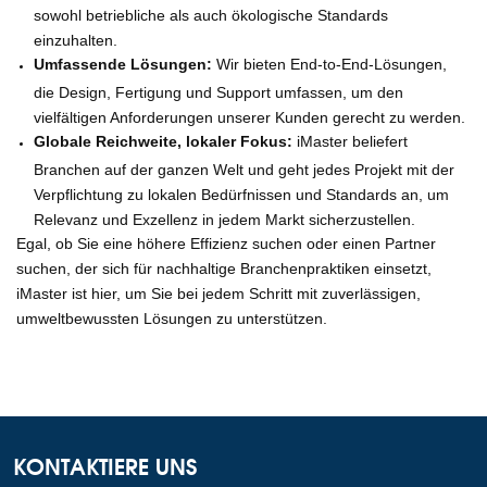
sowohl betriebliche als auch ökologische Standards
einzuhalten.
Umfassende Lösungen:
Wir bieten End-to-End-Lösungen,
die Design, Fertigung und Support umfassen, um den
vielfältigen Anforderungen unserer Kunden gerecht zu werden.
Globale Reichweite, lokaler Fokus:
iMaster beliefert
Branchen auf der ganzen Welt und geht jedes Projekt mit der
Verpflichtung zu lokalen Bedürfnissen und Standards an, um
Relevanz und Exzellenz in jedem Markt sicherzustellen.
Egal, ob Sie eine höhere Effizienz suchen oder einen Partner
suchen, der sich für nachhaltige Branchenpraktiken einsetzt,
iMaster ist hier, um Sie bei jedem Schritt mit zuverlässigen,
umweltbewussten Lösungen zu unterstützen.
KONTAKTIERE UNS