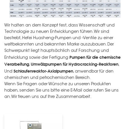
Wir halten an dem Konzept fest, dass Wissenschaft und
Technologie zu neuen Entwicklungen führen. Wir sind
bestrebt, Hefei Huasheng-Pumpen und -Ventile zu einer
weltbekannten und bekannten Marke auszubauen. Der
Schwerpunkt liegt hauptsächlich auf Forschung und
Pumpen für die chemische
Entwicklung sowie der Fertigung
Verarbeitung
Umwälzpumpen für Hydrocracking-Reaktoren
,
,
Schlaufenreaktor-Axialpumpen
Und
, anwendbar für den
chemischen und petrochemischen Bereich.
Wenn Sie Fragen oder Wünsche zu unseren Produkten
haben, senden Sie uns bitte eine E-Mail oder rufen Sie uns
an. Wir freuen uns auf Ihre Zusammenarbeit.