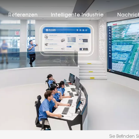
Referenzen
Intelligente Industrie
Nachric
Sie Befinden Si