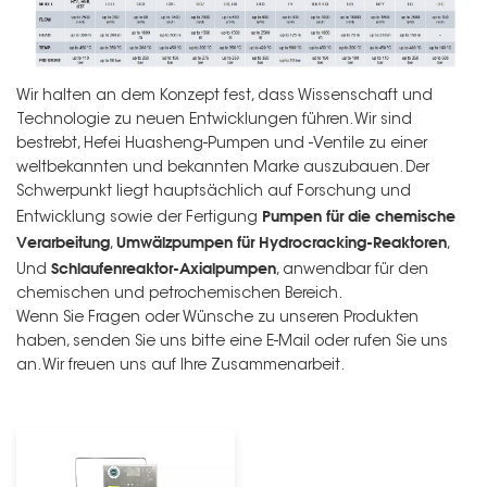
Wir halten an dem Konzept fest, dass Wissenschaft und
Technologie zu neuen Entwicklungen führen. Wir sind
bestrebt, Hefei Huasheng-Pumpen und -Ventile zu einer
weltbekannten und bekannten Marke auszubauen. Der
Schwerpunkt liegt hauptsächlich auf Forschung und
Pumpen für die chemische
Entwicklung sowie der Fertigung
Verarbeitung
Umwälzpumpen für Hydrocracking-Reaktoren
,
,
Schlaufenreaktor-Axialpumpen
Und
, anwendbar für den
chemischen und petrochemischen Bereich.
Wenn Sie Fragen oder Wünsche zu unseren Produkten
haben, senden Sie uns bitte eine E-Mail oder rufen Sie uns
an. Wir freuen uns auf Ihre Zusammenarbeit.