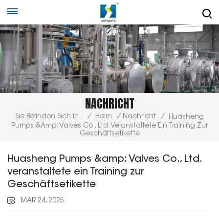
NACHRICHT
Sie Befinden Sich In :
/
Heim
/
Nachricht
/
Huasheng
Pumps &amp; Valves Co., Ltd. Veranstaltete Ein Training Zur
Geschäftsetikette
Huasheng Pumps &amp; Valves Co., Ltd.
veranstaltete ein Training zur
Geschäftsetikette
MAR 24, 2025