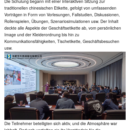
Die Schulung begann mit einer interaktiven Sitzung zur
traditionellen chinesischen Etikette, gefolgt von umfassenden
Vorträgen in Form von Vorlesungen, Fallstudien, Diskussionen,
Rollenspielen, Übungen, Szenariosimulationen usw. Der Inhalt
deckte alle Aspekte der Geschäftsetikette ab, vom persönlichen
Image und der Kleiderordnung bis hin zu
Kommunikationsfähigkeiten, Tischetikette, Geschäftsbesuchen
usw.
Die Teilnehmer beteiligten sich aktiv, und die Atmosphäre war