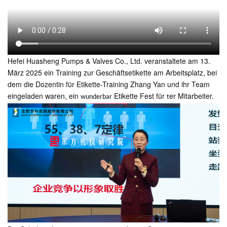
Hefei Huasheng Pumps & Valves Co., Ltd. veranstaltete am 13.
März 2025 ein Training zur Geschäftsetikette am Arbeitsplatz, bei
dem die Dozentin für Etikette-Training Zhang Yan und ihr Team
eingeladen waren, ein
Etikette Fest für
er Mitarbeiter.
wunderbar
t