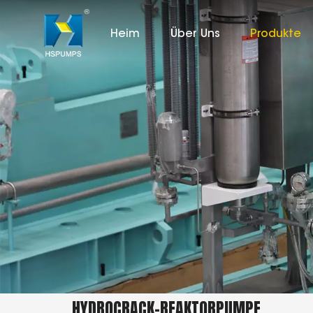
Heim
Über Uns
Produkte
HYDROCRACK-REAKTORPUMPE