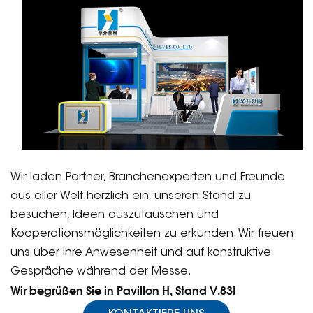
Wir laden Partner, Branchenexperten und Freunde
aus aller Welt herzlich ein, unseren Stand zu
besuchen, Ideen auszutauschen und
Kooperationsmöglichkeiten zu erkunden. Wir freuen
uns über Ihre Anwesenheit und auf konstruktive
Gespräche während der Messe.
Wir begrüßen Sie in Pavillon H, Stand V.83!