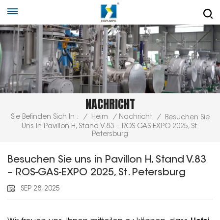
NACHRICHT
Sie Befinden Sich In :
/
Heim
/
Nachricht
/
Besuchen Sie
Uns In Pavillon H, Stand V.83 – ROS-GAS-EXPO 2025, St.
Petersburg
Besuchen Sie uns in Pavillon H, Stand V.83
– ROS-GAS-EXPO 2025, St. Petersburg
SEP 28, 2025