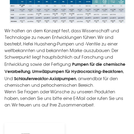
Wir halten an dem Konzept fest, dass Wissenschaft und
Technologie zu neuen Entwicklungen führen. Wir sind
bestrebt, Hefei Huasheng-Pumpen und -Ventile zu einer
weltbekannten und bekannten Marke auszubauen. Der
Schwerpunkt liegt hauptsächlich auf Forschung und
Pumpen für die chemische
Entwicklung sowie der Fertigung
Verarbeitung
Umwälzpumpen für Hydrocracking-Reaktoren
,
,
Schlaufenreaktor-Axialpumpen
Und
, anwendbar für den
chemischen und petrochemischen Bereich.
Wenn Sie Fragen oder Wünsche zu unseren Produkten
haben, senden Sie uns bitte eine E-Mail oder rufen Sie uns
an. Wir freuen uns auf Ihre Zusammenarbeit.