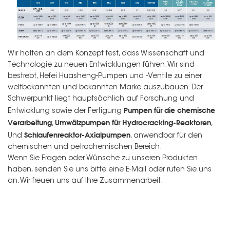
Wir halten an dem Konzept fest, dass Wissenschaft und
Technologie zu neuen Entwicklungen führen. Wir sind
bestrebt, Hefei Huasheng-Pumpen und -Ventile zu einer
weltbekannten und bekannten Marke auszubauen. Der
Schwerpunkt liegt hauptsächlich auf Forschung und
Pumpen für die chemische
Entwicklung sowie der Fertigung
Verarbeitung
Umwälzpumpen für Hydrocracking-Reaktoren
,
,
Schlaufenreaktor-Axialpumpen
Und
, anwendbar für den
chemischen und petrochemischen Bereich.
Wenn Sie Fragen oder Wünsche zu unseren Produkten
haben, senden Sie uns bitte eine E-Mail oder rufen Sie uns
an. Wir freuen uns auf Ihre Zusammenarbeit.