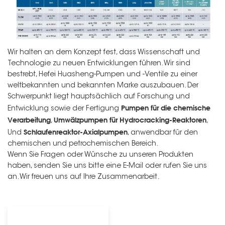
Wir halten an dem Konzept fest, dass Wissenschaft und
Technologie zu neuen Entwicklungen führen. Wir sind
bestrebt, Hefei Huasheng-Pumpen und -Ventile zu einer
weltbekannten und bekannten Marke auszubauen. Der
Schwerpunkt liegt hauptsächlich auf Forschung und
Pumpen für die chemische
Entwicklung sowie der Fertigung
Verarbeitung
Umwälzpumpen für Hydrocracking-Reaktoren
,
,
Schlaufenreaktor-Axialpumpen
Und
, anwendbar für den
chemischen und petrochemischen Bereich.
Wenn Sie Fragen oder Wünsche zu unseren Produkten
haben, senden Sie uns bitte eine E-Mail oder rufen Sie uns
an. Wir freuen uns auf Ihre Zusammenarbeit.