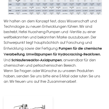
Wir halten an dem Konzept fest, dass Wissenschaft und
Technologie zu neuen Entwicklungen führen. Wir sind
bestrebt, Hefei Huasheng-Pumpen und -Ventile zu einer
weltbekannten und bekannten Marke auszubauen. Der
Schwerpunkt liegt hauptsächlich auf Forschung und
Pumpen für die chemische
Entwicklung sowie der Fertigung
Verarbeitung
Umwälzpumpen für Hydrocracking-Reaktoren
,
,
Schlaufenreaktor-Axialpumpen
Und
, anwendbar für den
chemischen und petrochemischen Bereich.
Wenn Sie Fragen oder Wünsche zu unseren Produkten
haben, senden Sie uns bitte eine E-Mail oder rufen Sie uns
an. Wir freuen uns auf Ihre Zusammenarbeit.