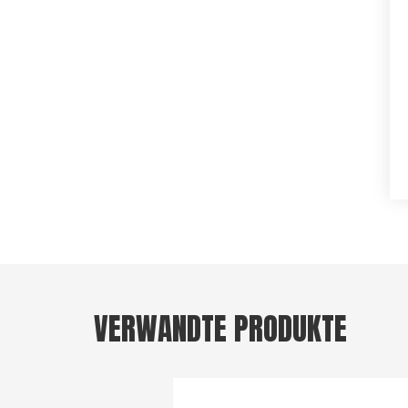
VERWANDTE PRODUKTE