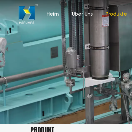
Heim
Über Uns
Produkte
PRODUKT