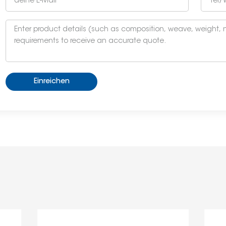
Einreichen