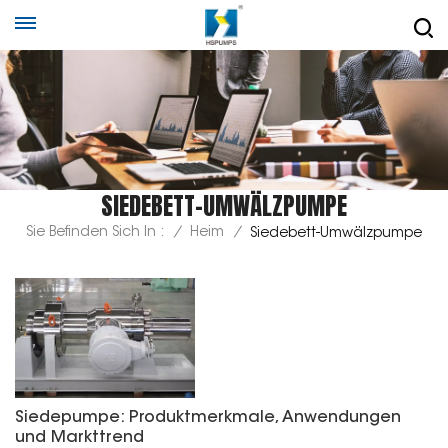
SIEDEBETT-UMWÄLZPUMPE
Sie Befinden Sich In :
/
Heim
/
Siedebett-Umwälzpumpe
Siedepumpe: Produktmerkmale, Anwendungen
und Markttrend