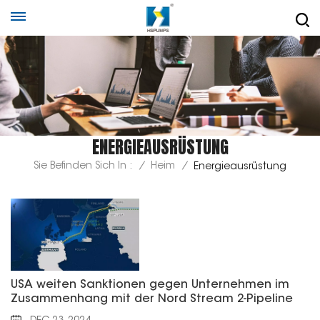
ENERGIEAUSRÜSTUNG
Sie Befinden Sich In :
/
Heim
/
Energieausrüstung
USA weiten Sanktionen gegen Unternehmen im
Zusammenhang mit der Nord Stream 2-Pipeline
aus