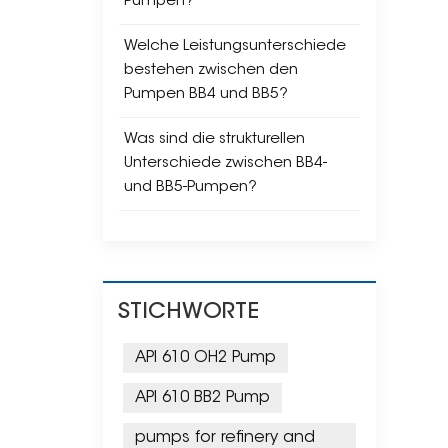
Pumpen?
Welche Leistungsunterschiede
bestehen zwischen den
Pumpen BB4 und BB5?
Was sind die strukturellen
Unterschiede zwischen BB4-
und BB5-Pumpen?
STICHWORTE
API 610 OH2 Pump
API 610 BB2 Pump
pumps for refinery and