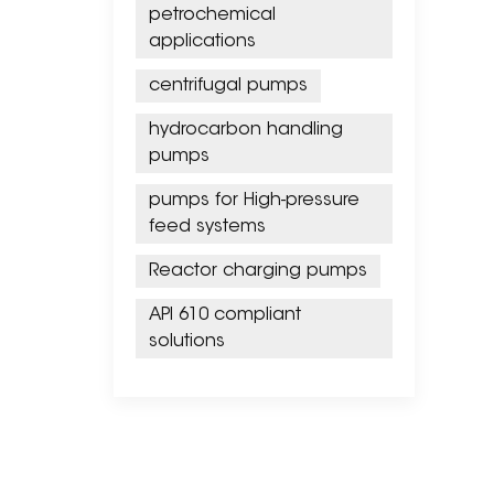
petrochemical
applications
centrifugal pumps
hydrocarbon handling
pumps
pumps for High-pressure
feed systems
Reactor charging pumps
API 610 compliant
solutions