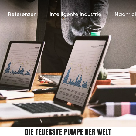
Referenzen
Intelligente Industrie
Nachric
DIE TEUERSTE PUMPE DER WELT