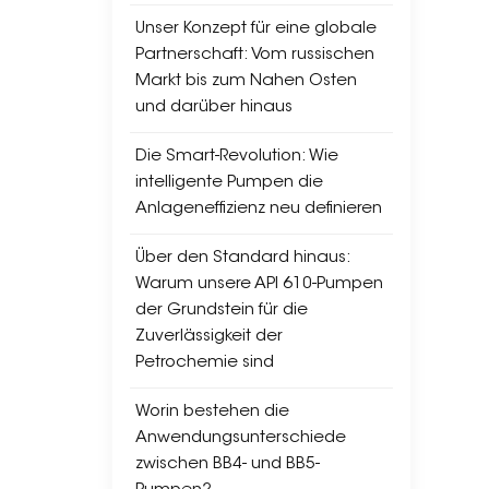
Unser Konzept für eine globale
Partnerschaft: Vom russischen
Markt bis zum Nahen Osten
und darüber hinaus
Die Smart-Revolution: Wie
intelligente Pumpen die
Anlageneffizienz neu definieren
Über den Standard hinaus:
Warum unsere API 610-Pumpen
der Grundstein für die
Zuverlässigkeit der
Petrochemie sind
Worin bestehen die
Anwendungsunterschiede
zwischen BB4- und BB5-