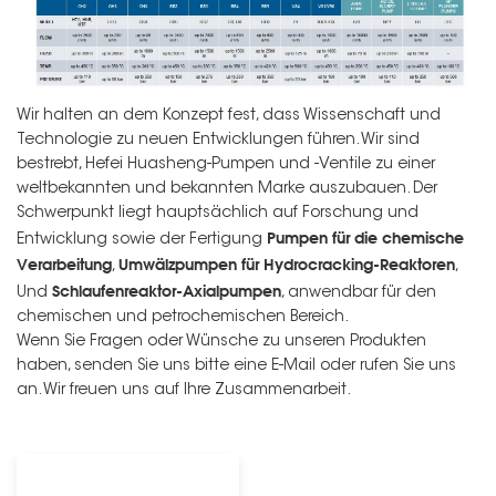
Wir halten an dem Konzept fest, dass Wissenschaft und
Technologie zu neuen Entwicklungen führen. Wir sind
bestrebt, Hefei Huasheng-Pumpen und -Ventile zu einer
weltbekannten und bekannten Marke auszubauen. Der
Schwerpunkt liegt hauptsächlich auf Forschung und
Pumpen für die chemische
Entwicklung sowie der Fertigung
Verarbeitung
Umwälzpumpen für Hydrocracking-Reaktoren
,
,
Schlaufenreaktor-Axialpumpen
Und
, anwendbar für den
chemischen und petrochemischen Bereich.
Wenn Sie Fragen oder Wünsche zu unseren Produkten
haben, senden Sie uns bitte eine E-Mail oder rufen Sie uns
an. Wir freuen uns auf Ihre Zusammenarbeit.