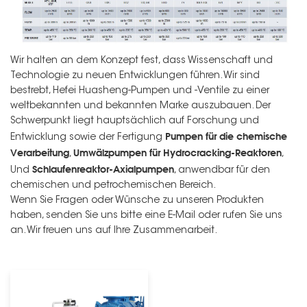
Wir halten an dem Konzept fest, dass Wissenschaft und
Technologie zu neuen Entwicklungen führen. Wir sind
bestrebt, Hefei Huasheng-Pumpen und -Ventile zu einer
weltbekannten und bekannten Marke auszubauen. Der
Schwerpunkt liegt hauptsächlich auf Forschung und
Pumpen für die chemische
Entwicklung sowie der Fertigung
Verarbeitung
Umwälzpumpen für Hydrocracking-Reaktoren
,
,
Schlaufenreaktor-Axialpumpen
Und
, anwendbar für den
chemischen und petrochemischen Bereich.
Wenn Sie Fragen oder Wünsche zu unseren Produkten
haben, senden Sie uns bitte eine E-Mail oder rufen Sie uns
an. Wir freuen uns auf Ihre Zusammenarbeit.