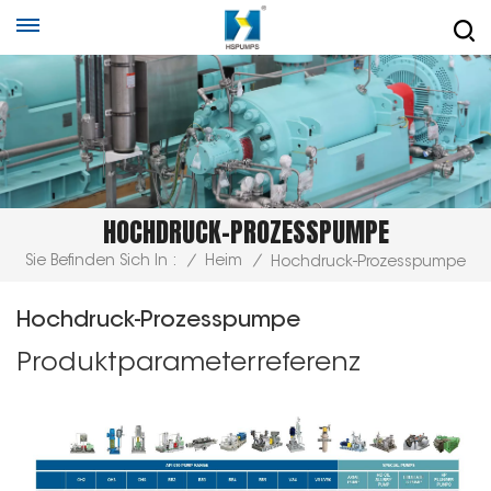
HOCHDRUCK-PROZESSPUMPE
Sie Befinden Sich In :
/
Heim
/
Hochdruck-Prozesspumpe
Hochdruck-Prozesspumpe
Produktparameterreferenz