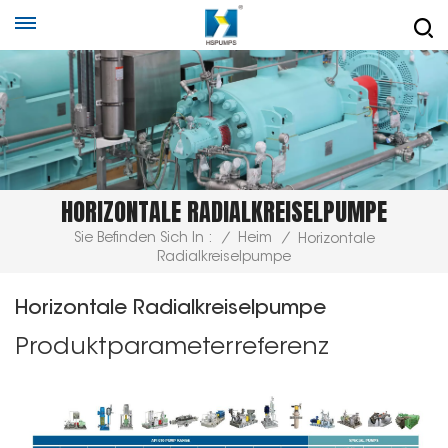
HORIZONTALE RADIALKREISELPUMPE
Sie Befinden Sich In :
/
Heim
/
Horizontale
Radialkreiselpumpe
Horizontale Radialkreiselpumpe
Produktparameterreferenz