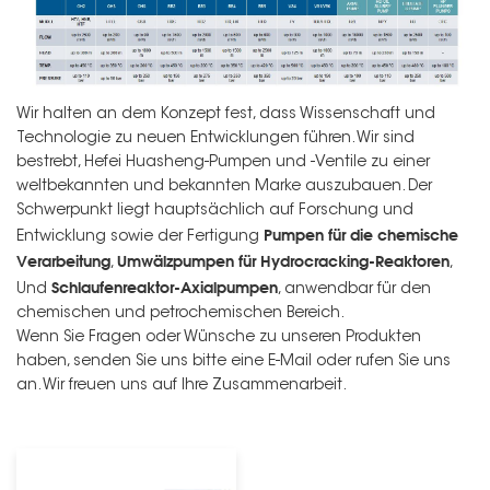
Wir halten an dem Konzept fest, dass Wissenschaft und
Technologie zu neuen Entwicklungen führen. Wir sind
bestrebt, Hefei Huasheng-Pumpen und -Ventile zu einer
weltbekannten und bekannten Marke auszubauen. Der
Schwerpunkt liegt hauptsächlich auf Forschung und
Pumpen für die chemische
Entwicklung sowie der Fertigung
Verarbeitung
Umwälzpumpen für Hydrocracking-Reaktoren
,
,
Schlaufenreaktor-Axialpumpen
Und
, anwendbar für den
chemischen und petrochemischen Bereich.
Wenn Sie Fragen oder Wünsche zu unseren Produkten
haben, senden Sie uns bitte eine E-Mail oder rufen Sie uns
an. Wir freuen uns auf Ihre Zusammenarbeit.