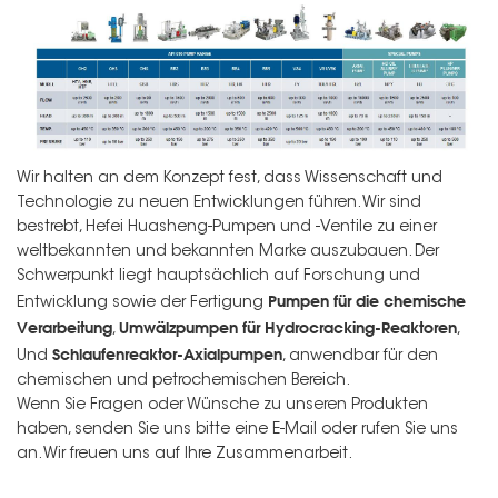
Wir halten an dem Konzept fest, dass Wissenschaft und
Technologie zu neuen Entwicklungen führen. Wir sind
bestrebt, Hefei Huasheng-Pumpen und -Ventile zu einer
weltbekannten und bekannten Marke auszubauen. Der
Schwerpunkt liegt hauptsächlich auf Forschung und
Pumpen für die chemische
Entwicklung sowie der Fertigung
Verarbeitung
Umwälzpumpen für Hydrocracking-Reaktoren
,
,
Schlaufenreaktor-Axialpumpen
Und
, anwendbar für den
chemischen und petrochemischen Bereich.
Wenn Sie Fragen oder Wünsche zu unseren Produkten
haben, senden Sie uns bitte eine E-Mail oder rufen Sie uns
an. Wir freuen uns auf Ihre Zusammenarbeit.